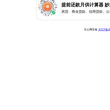
提前还款月供计算器 妙
房贷、商业贷款、信用贷款、公
京公网安备
京ICP备2